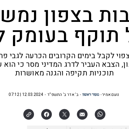
ות בצפון נמשכ
 תוקף בעומק לב
פוי לקבל בימים הקרובים הכרעה לגבי פ
, הצבא העביר לדרג המדיני מסר כי הוא ע
תוכניות תקיפה והגנה מאושרות
נועם אמיר
ב' אדר ב' התשפ"ד
12.03.2024 | 07:12