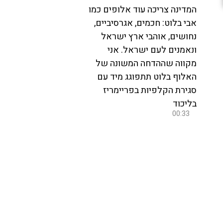
המדינה צריכה עוד אלופים כמו
אבי בלוט: חכמים, אגרסיביים,
נחושים, אוהבי ארץ ישראל
ונאמנים לעם ישראל. אני
מקווה שההדחה המשונה של
האלוף בלוט תתפוגג מיד עם
סגירת הקלפיות בפריימריז
בליכוד
00:33