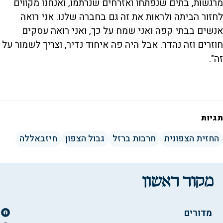
מרגשות, בתים שנפתחו ואזרחים שנרתמו, ואנחנו מקווים
לחזור הביתה ולראות את זה גם בחברה שלנו. אני רואה
אנשים בבתי קפה ואני שמח על כך, ואני רואה עסקים
חוזרים וזה נהדר. אבל היה פה איחוד נדיר, וצריך לשמור על
זה".
תגיות
החזית הצפונית
חרבות ברזל
גבול הצפון
חיזבאללה
מדורים