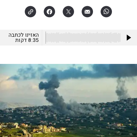
האזינו לכתבה
8:35
דקות