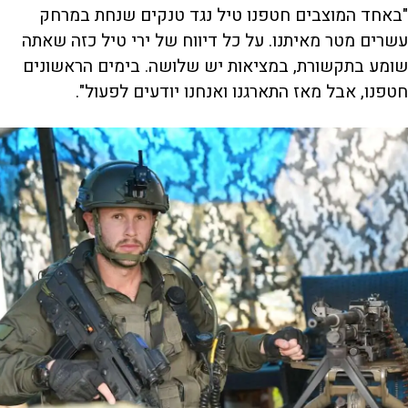
"באחד המוצבים חטפנו טיל נגד טנקים שנחת במרחק
עשרים מטר מאיתנו. על כל דיווח של ירי טיל כזה שאתה
שומע בתקשורת, במציאות יש שלושה. בימים הראשונים
חטפנו, אבל מאז התארגנו ואנחנו יודעים לפעול".