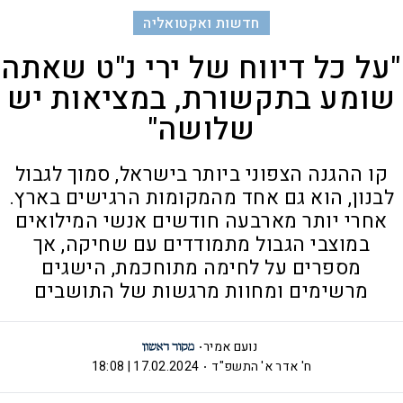
חדשות ואקטואליה
"על כל דיווח של ירי נ"ט שאתה
שומע בתקשורת, במציאות יש
שלושה"
קו ההגנה הצפוני ביותר בישראל, סמוך לגבול
לבנון, הוא גם אחד מהמקומות הרגישים בארץ.
אחרי יותר מארבעה חודשים אנשי המילואים
במוצבי הגבול מתמודדים עם שחיקה, אך
מספרים על לחימה מתוחכמת, הישגים
מרשימים ומחוות מרגשות של התושבים
נועם אמיר
ח' אדר א' התשפ"ד
17.02.2024 | 18:08