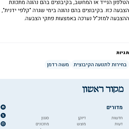
הטלפון הנייד או המחשב, בקיבוצים בהם נהוגה מתכונת
הצבעה כזו. בקיבוצים בהם נהוגה בימי שגרה "קלפי ידנית",
ההצבעה למזכ"ל נערכה באמצעות פתקי הצבעה.
תגיות
בחירות לתנועה הקיבוצית
משה רדמן
מדורים
חדשות
דיוקן
סגנון
דעות
מוצש
מתכונים