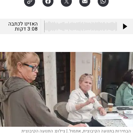
האזינו לכתבה
3:08
דקות
הבחירות בתנועה הקיבוצית, אתמול. |
צילום:
התנועה הקיבוצית