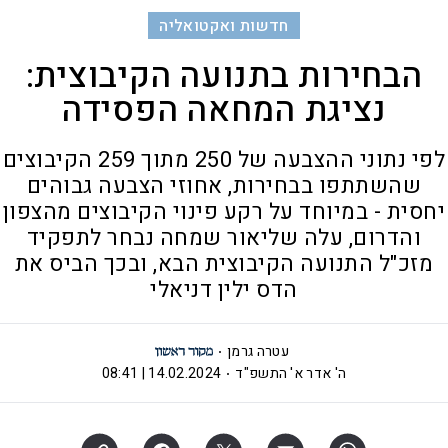
חדשות ואקטואליה
הבחירות בתנועה הקיבוצית:
נציגת המחאה הפסידה
לפי נתוני ההצבעה של 250 מתוך 259 הקיבוצים
שהשתתפו בבחירות, אחוזי הצבעה גבוהים
יחסית - במיוחד על רקע פינוי הקיבוצים מהצפון
והדרום, עלה שליאור שמחה נבחר לתפקיד
מזכ"ל התנועה הקיבוצית הבא, ובכך הביס את
הדס ילין דניאלי
עטרה גרמן
ה' אדר א' התשפ"ד
14.02.2024 | 08:41