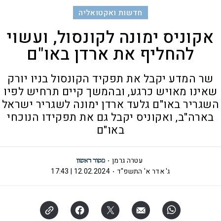
חדשות ואקטואליה
אקוניס ימונה לקונסול, ועשוי
להחליף את ארדן באו"ם
שר המדע יקבל את תפקיד הקונסול בניו יורק
שאינו מאויש כרגע, ובהמשך קיים תרחיש לפיו
השגריר באו"ם גלעד ארדן ימונה לשגריר ישראל
בארה"ב, ואקוניס יקבל גם את תפקידו הנוכחי
באו"ם
עטרה גרמן
ג' אדר א' התשפ"ד
12.02.2024 | 17:43