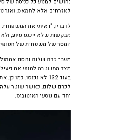
נחושים למנוע כל כניסה של סי
לאזרחים אלא לחמאס, ואנחנו לא
לדבריו, "ראיתי את המשפחות ש
מבקשות שלא ייכנס סיוע, ולא 
המסר של משפחות של חטופים, 
מעבר כרם שלום נחסם אתמול ג
בעוד 132 לא נכנסו. כמו כן, אתמול
לכרם שלום, כאשר שוטר עלה ע
יחד עם נוסעי האוטובוס.