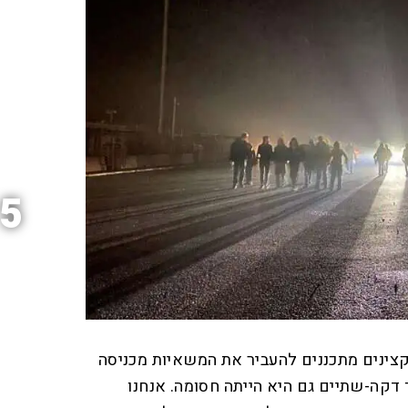
5
ינים מתכננים להעביר את המשאיות מכניסה
 דקה-שתיים גם היא הייתה חסומה. אנחנו