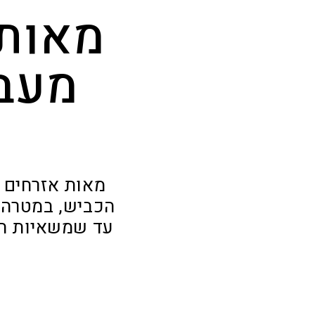
מאות 
מעבר
מאות אזרחים 
הכביש, במטרה 
עד שמשאיות החמ