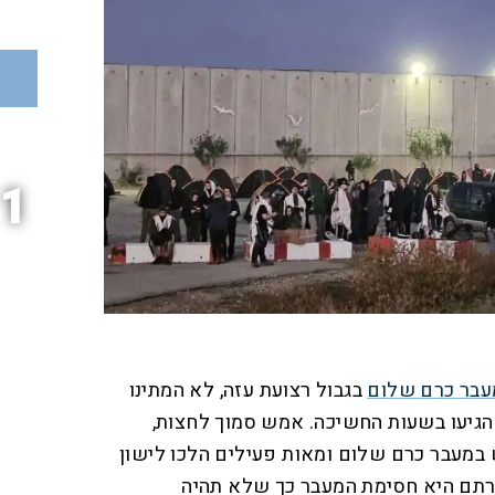
1
עבר כרם שלום
בגבול רצועת עזה, לא המתינו
הגיעו בשעות החשיכה. אמש סמוך לחצות,
 במעבר כרם שלום ומאות פעילים הלכו לישון
רתם היא חסימת המעבר כך שלא תהיה