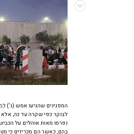
המפגינים שהגיעו אמש (ג')
למ
לבוקר כפי שקרה עד כה, אלא 
נפרסו מאות אוהלים על הכביש
בהם, כאשר הם מכריזים כי מט