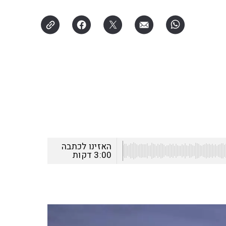
האזינו לכתבה
3:00
דקות