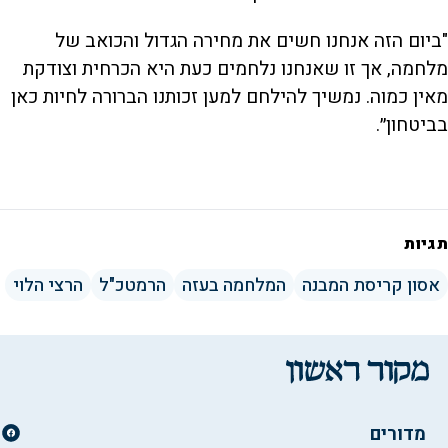
"ביום הזה אנחנו חשים את מחירה הגדול והכואב של
מלחמה, אך זו שאנחנו נלחמים כעת היא הכרחית וצודקת
מאין כמוה. נמשיך להילחם למען זכותנו הברורה לחיות כאן
בביטחון״.
תגיות
אסון קריסת המבנה
המלחמה בעזה
הרמטכ"ל
הרצי הלוי
מדורים