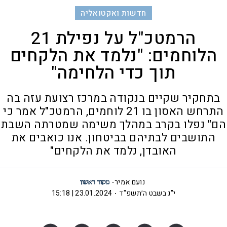
חדשות ואקטואליה
הרמטכ"ל על נפילת 21
הלוחמים: "נלמד את הלקחים
תוך כדי הלחימה"
בתחקיר שקיים בנקודה במרכז רצועת עזה בה
התרחש האסון בו 21 לוחמים, הרמטכ"ל אמר כי
הם" נפלו בקרב במהלך משימה שמטרתה השבת
התושבים לבתיהם בביטחון. אנו כואבים את
האובדן, נלמד את הלקחים"
נועם אמיר
י"ג בשבט ה׳תשפ"ד
23.01.2024 | 15:18