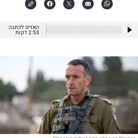
האזינו לכתבה
2:53
דקות