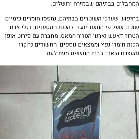
המחבלים בבתיהם שבמזרח ירושלים.
בחיפוש שערכו השוטרים בבתיהם, נתפסו חומרים כימיים
שונים שעל פי החשד יועדו להכנת המטענים, דגלי ארגון
הטרור דאעש וארגון הטרור חמאס, מחברת עם פירוט אופן
הכנת חומרי נפץ וממצאים נוספים. החשודים נחקרו
ומעצרם הוארך בבית המשפט מעת לעת.