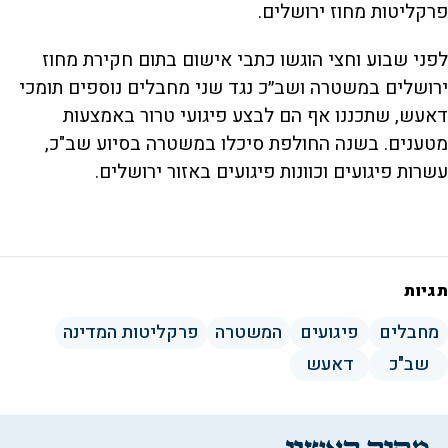
פרקליטות מחוז ירושלים.
לפני שבוע וחצי הוגשו כתבי אישום בתום חקירת מחוז
ירושלים במשטרה ושב״כ נגד שני מחבלים נוספים תומכי
דאעש, שתכננו אף הם לבצע פיגועי טרור באמצעות
מטענים. בשנה החולפת סיכלו במשטרה בסיוע שב"כ,
עשרות פיגועים וכוונות פיגועים באזור ירושלים.
תגיות
מחבלים
פיגועים
המשטרה
פרקליטות המדינה
שב"כ
דאעש