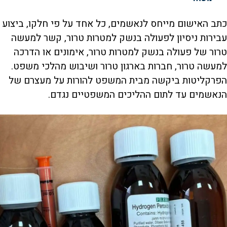
e
כתב האישום מייחס לנאשמים, כל אחד על פי חלקו, ביצוע
עבירות ניסיון לפעולה בנשק למטרות טרור, קשר למעשה
o
טרור של פעולה בנשק למטרות טרור, אימונים או הדרכה
למעשה טרור, חברות בארגון טרור ושיבוש מהלכי משפט.
הפרקליטות ביקשה מבית המשפט להורות על מעצרם של
הנאשמים עד לתום ההליכים המשפטיים נגדם.