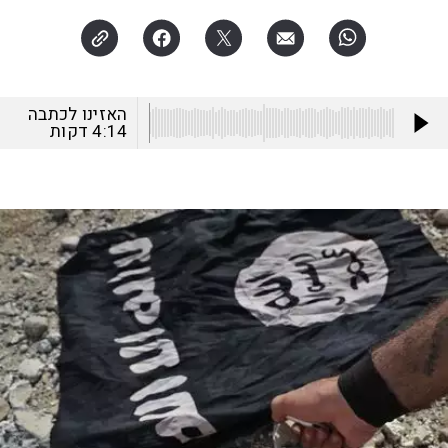
האזינו לכתבה
4:14
דקות