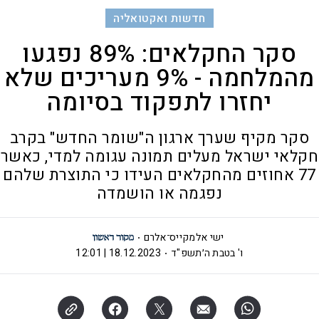
חדשות ואקטואליה
סקר החקלאים: 89% נפגעו
מהמלחמה - 9% מעריכים שלא
יחזרו לתפקוד בסיומה
סקר מקיף שערך ארגון ה"שומר החדש" בקרב
חקלאי ישראל מעלים תמונה עגומה למדי, כאשר
77 אחוזים מהחקלאים העידו כי התוצרת שלהם
נפגמה או הושמדה
ישי אלמקייס־אלרם
ו' בטבת ה׳תשפ"ד
18.12.2023 | 12:01