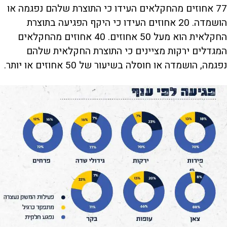
77 אחוזים מהחקלאים העידו כי התוצרת שלהם נפגמה או
הושמדה. 20 אחוזים העידו כי היקף הפגיעה בתוצרת
החקלאית הוא מעל 50 אחוזים. 40 אחוזים מהחקלאים
המגדלים ירקות מציינים כי התוצרת החקלאית שלהם
נפגמה, הושמדה או חוסלה בשיעור של 50 אחוזים או יותר.