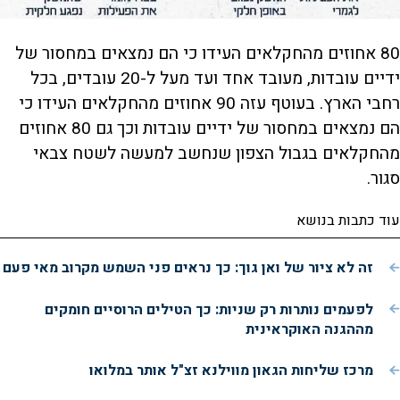
80 אחוזים מהחקלאים העידו כי הם נמצאים במחסור של
ידיים עובדות, מעובד אחד ועד מעל ל-20 עובדים, בכל
רחבי הארץ. בעוטף עזה 90 אחוזים מהחקלאים העידו כי
הם נמצאים במחסור של ידיים עובדות וכך גם 80 אחוזים
מהחקלאים בגבול הצפון שנחשב למעשה לשטח צבאי
סגור.
עוד כתבות בנושא
זה לא ציור של ואן גוך: כך נראים פני השמש מקרוב מאי פעם
לפעמים נותרות רק שניות: כך הטילים הרוסיים חומקים
מההגנה האוקראינית
מרכז שליחות הגאון מווילנא זצ"ל אותר במלואו