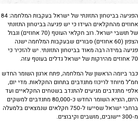
הפגיעה בביטחון התזונתי של ישראל בעקבות המלחמה: 84
אחוזים מהחקלאים העידו כי יש פגיעה בביטחון התזונתי
של תושבי ישראל. רוב חקלאי העוטף (70 אחוזים) וגבול
הצפון (60 אחוזים) סבורים שבעקבות המלחמה ישנה
פגיעה במידה רבה מאוד בביטחון התזונתי. יש להזכיר כי
70 אחוזים מהירקות של ישראל גדלים בעוטף עזה.
כבר ביומה הראשון של המלחמה, פתח ארגון השומר החדש
חמ"ל מיוחד לריכוז מתנדבים בתחום החקלאות. מדי יום,
אלפי מתנדבים מגיעים להתנדב בשטחים החקלאיים ועד
היום, הוציא השומר החדש כ-80,000 מתנדבים למשקים
ברחבי ישראל שסייעו ל-750 חקלאים שנמצאים בלמעלה
מ-300 יישובים, מושבים וקיבוצים.