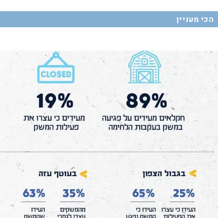
הכי מעניין