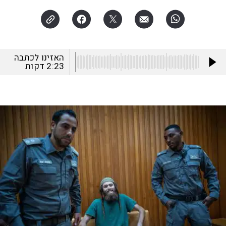
האזינו לכתבה
2:23
דקות