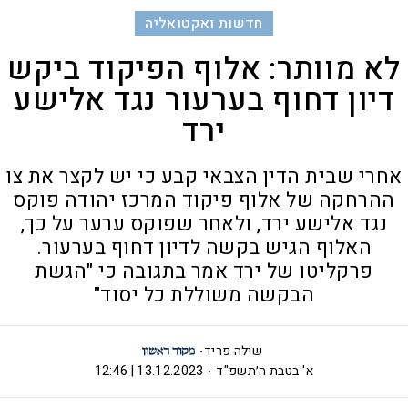
חדשות ואקטואליה
לא מוותר: אלוף הפיקוד ביקש
דיון דחוף בערעור נגד אלישע
ירד
אחרי שבית הדין הצבאי קבע כי יש לקצר את צו
ההרחקה של אלוף פיקוד המרכז יהודה פוקס
נגד אלישע ירד, ולאחר שפוקס ערער על כך,
האלוף הגיש בקשה לדיון דחוף בערעור.
פרקליטו של ירד אמר בתגובה כי "הגשת
הבקשה משוללת כל יסוד"
שילה פריד
א' בטבת ה׳תשפ"ד
13.12.2023 | 12:46