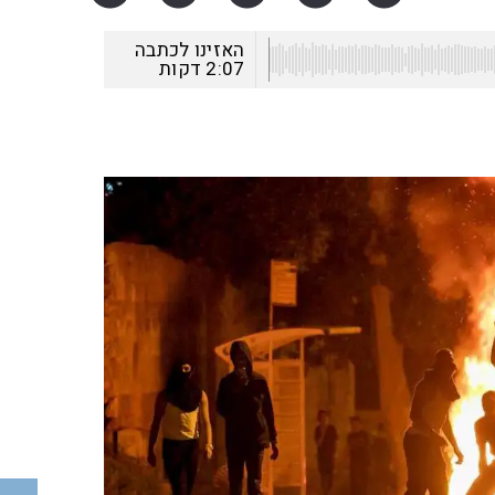
האזינו לכתבה
2:07
דקות