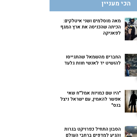
הכי מעניין
מאה מוסלמים ושני איטלקים:
הכיתה שהכניסה את ארץ המגף
לפאניקה
החברים מהשמאל שהתגייסו
להושיט יד לאנשי חוות גלעד
"היו שם כמויות אמל"ח שאי
אפשר להאמין, עם ישראל ניצל
בנס"
הסבון התחיל כפרויקט בגרות
והגיע למדפים ברחבי העולם