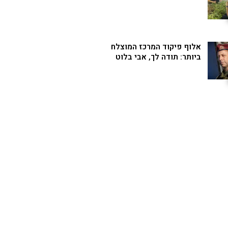
אלוף פיקוד המרכז המוצלח
ביותר: תודה לך, אבי בלוט