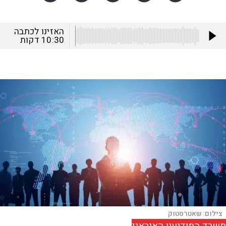
האזינו לכתבה
10:30
דקות
צילום:
שאטרסטוק