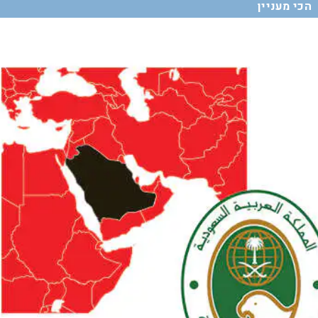
הכי מעניין