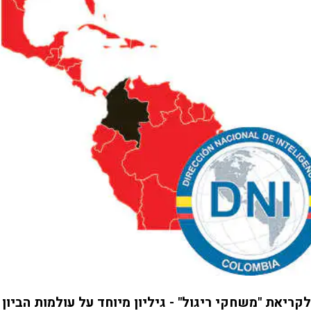
לקריאת "משחקי ריגול" - גיליון מיוחד על עולמות הביון