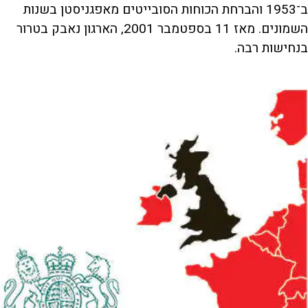
ב־1953 והברחת הכוחות הסובייטים מאפגניסטן בשנות
השמונים. מאז 11 בספטמבר 2001, הארגון נאבק בטרור
בנחישות רבה.