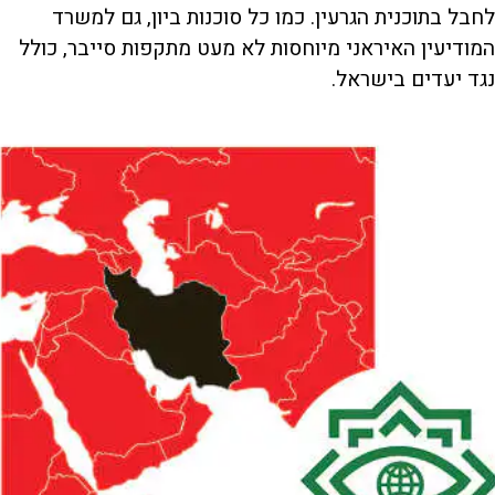
לחבל בתוכנית הגרעין. כמו כל סוכנות ביון, גם למשרד
המודיעין האיראני מיוחסות לא מעט מתקפות סייבר, כולל
נגד יעדים בישראל.