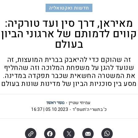
חדשות ואקטואליה
מאיראן, דרך סין ועד טורקיה:
קווים לדמותם של ארגוני הביון
בעולם
זה שהוקם כדי להיאבק בברית המועצות, זה
שנועד להגן על משפחת המלוכה וזה שהחליף
את המשטרה החשאית שכבר תפקדה במדינה.
מסע בין סוכניות הביון של מדינות שונות בעולם
עמיחי שטיין
כ' בתשרי ה׳תשפ"ד
05.10.2023 | 16:37