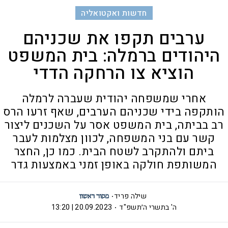
חדשות ואקטואליה
ערבים תקפו את שכניהם
היהודים ברמלה: בית המשפט
הוציא צו הרחקה הדדי
אחרי שמשפחה יהודית שעברה לרמלה
הותקפה בידי שכניהם הערבים, שאף זרעו הרס
רב בביתה, בית המשפט אסר על השכנים ליצור
קשר עם בני המשפחה, לכוון מצלמות לעבר
ביתם ולהתקרב לשטח הבית. כמו כן, החצר
המשותפת חולקה באופן זמני באמצעות גדר
שילה פריד
ה' בתשרי ה׳תשפ"ד
20.09.2023 | 13:20