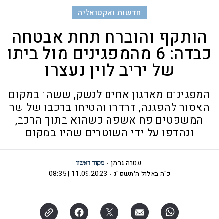
חדשות ואקטואליה
הותקף והוברח תחת אבטחה
כבדה: 6 מהמפגינים מול ביתו
של יריב לוין נעצרו
המפגינים מארגון אחים לנשק, ששהו במקום
האסור להפגנה, דרדרו והטיחו ברכבו של שר
המשפטים פח אשפה כשהוא בתוך הרכב,
ונהדפו על ידי השוטרים שהיו במקום
עטרה גרמן
כ"ה באלול ה׳תשפ"ג
11.09.2023 | 08:35