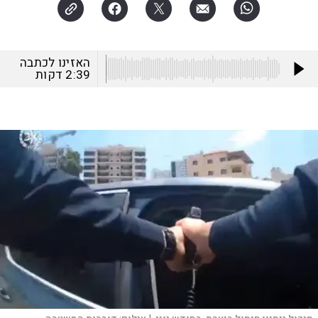
האזינו לכתבה
2:39
דקות