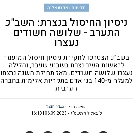
חדשות ואקטואליה
ניסיון החיסול בנצרת: השב"כ
התערב - שלושה חשודים
נעצרו
בשב"כ הצטרפו לחקירת ניסיון חיסול המועמד
לראשות העיר נצרת בשבוע שעבר, והלילה
נעצרו שלושה חשודים. מאז תחילת השנה נרצחו
למעלה מ-140 בני אדם בתקריות אלימות בחברה
הערבית
שילה פריד
כ' באלול ה׳תשפ"ג
06.09.2023 | 16:13