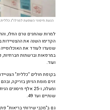
הגעת חיסוני השפעת למרלו"ג כללית. 
למרות שהחגים טרם החלו, והחו
הקדימו השנה את ההצטיידות ב
שנועדו לעודד את האוכלוסייה 
במרפאות וברשתות חברתיות, פנ
ועוד.
שנתיים ועד 49.
גם ב"מכבי שירותי בריאות" פת