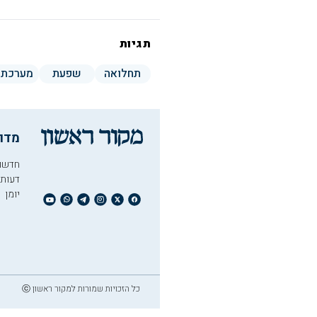
תגיות
תחלואה
שפעת
מערכת 
מדו
חדשו
דעות
יומן
כל הזכויות שמורות למקור ראשון ⓒ