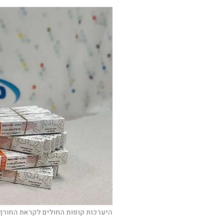
היערכות קופות החולים לקראת החורף 