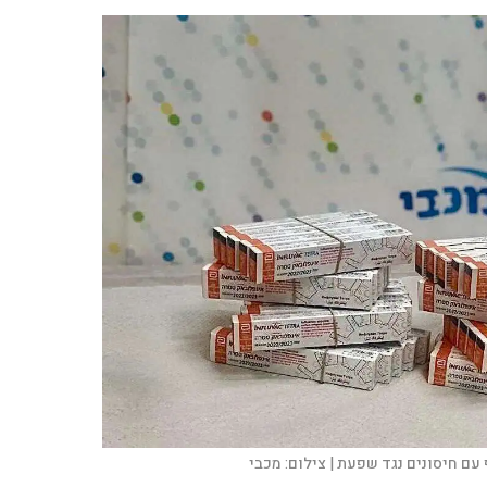
עם חיסונים נגד שפעת |
צילום:
מכבי