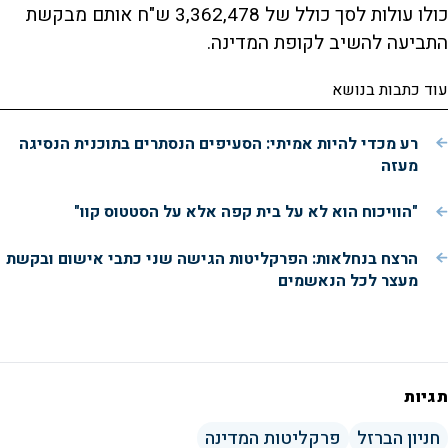
כולו עולות לסך כולל של 3,362,478 ש"ח אותם מבקשת
התביעה להשיב לקופת המדינה.
עוד כתבות בנושא
רע מכדי להיות אמיתי: הסעיפים הנסתרים בתוכנית הנסיגה
מעזה
"הוויכוח הוא לא על בית קפה אלא על הסטטוס קוו"
הרצח בנחלאות: הפרקליטות הגישה שני כתבי אישום ובקשת
מעצר לכל הנאשמים
תגיות
חניון הברזל
פרקליטות המדינה