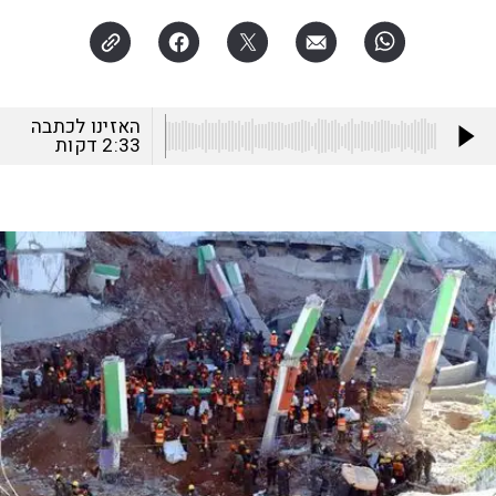
האזינו לכתבה
2:33
דקות