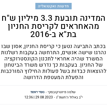
חדשות ואקטואליה
המדינה תובעת 3.3 מיליון ש"ח
מהאחראים לקריסת החניון
בת"א ב-2016
בכתב התביעה נטען כי קריסת החניון, אסון שבו
נהרגו שישה אנשים, התרחשה בעקבות רשלנות
המשרד שהיה אחראי לתכנון הקונסטרוקציה
של החניון. בעקבות כך נדרש משרד הביטחון
להוצאות כבדות בשל פעולות החילוץ המורכבות
והפעלת המעטפת הדרושה
שלמה פיוטרקובסקי
י"ב באלול ה׳תשפ"ג
29.08.2023 | 12:36