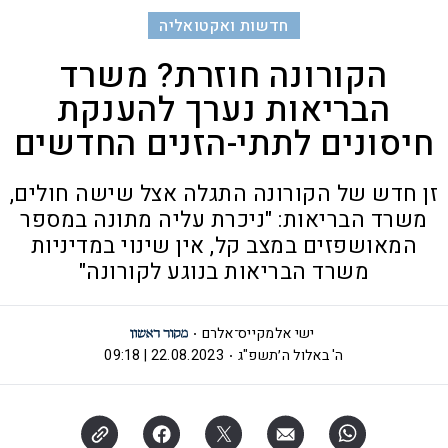
חדשות ואקטואליה
הקורונה חוזרת? משרד
הבריאות נערך להענקת
חיסונים לתתי-הזנים החדשים
זן חדש של הקורונה התגלה אצל שישה חולים,
משרד הבריאות: "ניכרת עליה מתונה במספר
המאושפזים במצב קל, אין שינוי במדיניות
משרד הבריאות בנוגע לקורונה"
ישי אלמקייס־אלרם
ה' באלול ה׳תשפ"ג
22.08.2023 | 09:18