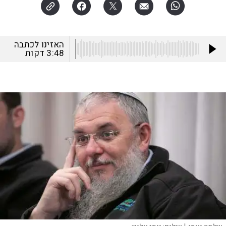
האזינו לכתבה
3:48
דקות