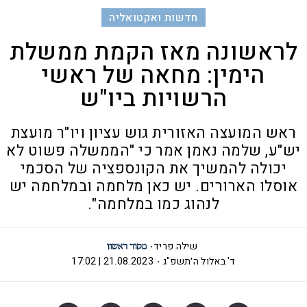
חדשות ואקטואליה
לראשונה מאז הקמת ממשלת
הימין: מחאה של ראשי
הרשויות ביו"ש
ראש המועצה האזורית גוש עציון ויו"ר מועצת
יש"ע, שלמה נאמן אמר כי "הממשלה פשוט לא
יכולה להמשיך את הקונספציה של הסכמי
אוסלו הארורים. יש כאן מלחמה ובמלחמה יש
לנהוג כמו במלחמה".
שילה פריד
ד' באלול ה׳תשפ"ג
21.08.2023 | 17:02