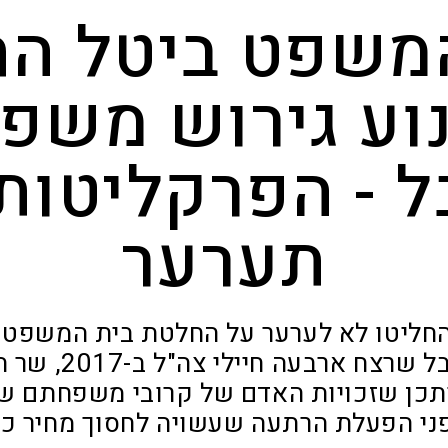
משפט ביטל ה
וע גירוש משפ
 - הפרקליטות
תערער
חליטו לא לערער על החלטת בית המשפט ל
משפחה של מחבל שרצ
יתכן שזכויות האדם של קרובי משפחתם של
ני הפעלת הרתעה שעשויה לחסוך מחיר כב