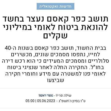
חדשות ואקטואליה
תושב כפר קאסם נעצר בחשד
להונאת ביטוח לאומי במיליוני
שקלים
בבית החשוד, תושב כפר קאסם בשנות ה-40
לחייו, נתפסו מסמכים שונים, מכשירים
סלולריים ומסמכים המעידים כי הוא רכש דירה
בחו"ל. החקירה החלה לאחר שנציגי ביטוח
לאומי פנו למשטרה עם מידע וחומרי חקירה
שביצעו
שילה פריד
ט"ז בסיון ה׳תשפ"ג
05.06.2023 | 05:00