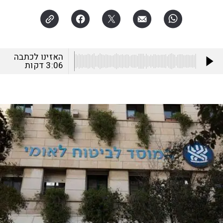
האזינו לכתבה
3:06
דקות