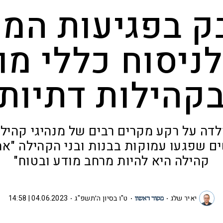
 בפגיעות המינ
ניסוח כללי מו
קהילות דתיות
לדה על רקע מקרים רבים של מנהיגי קהיל
 שפגעו עמוקות בבנות ובני הקהילה "אח
קהילה היא להיות מרחב מודע ובטוח"
יאיר שלג
ט"ו בסיון ה׳תשפ"ג
04.06.2023 | 14:58