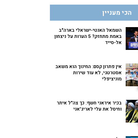
הכי מעניין
השמאל האנטי-ישראלי בארה"ב
באמת מתחזק? 5 הערות על ניצחון
אל-סייד
אין פתרון קסם: החינוך הוא משאב
אסטרטגי, לא עוד שירות
מוניציפלי
בכיר איראני חשף: כך צה"ל איתר
וחיסל את עלי לאריג'אני