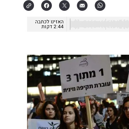
האזינו לכתבה
2:44
דקות