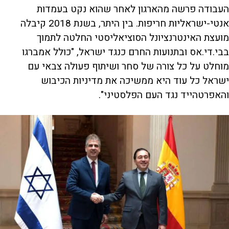
העבודה פרשה מהארגון לאחר שהוא נקט בעמדות
אנטי-ישראליות חריפות. בין היתר, בשנת 2018 קיבלה
מועצת האינטרנציונל הסוציאליסטי החלטה לתמוך
בבי.די.אס ובתנועות החרם כנגד ישראל, "כולל אמברגו
מוחלט על כל צורה של סחר ושיתוף פעולה צבאי עם
ישראל כל עוד היא ממשיכה את מדיניות הכיבוש
והאפרטהייד נגד העם הפלסטיני".