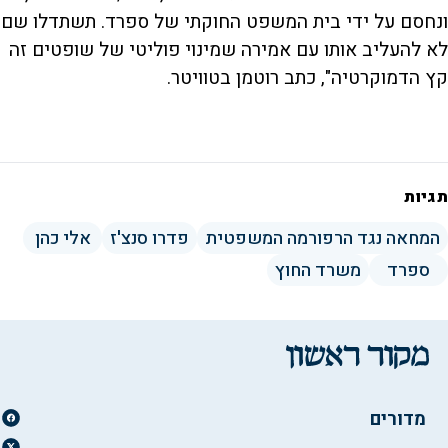
ונחסם על ידי בית המשפט החוקתי של ספרד. תשתדלו שם
לא להעליב אותו עם אמירה שמינוי פוליטי של שופטים זה
קץ הדמוקרטיה", כתב רוטמן בטוויטר.
תגיות
המחאה נגד הרפורמה המשפטית
פדרו סנצ'ז
אלי כהן
ספרד
משרד החוץ
מדורים