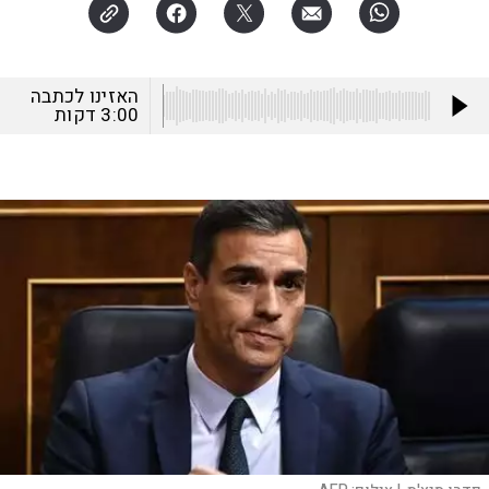
האזינו לכתבה
3:00
דקות