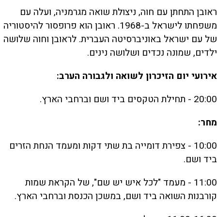
ראובן התחתן עם חוה, ניצולת שואה מגרמניה, ועלה עם
משפחתו לישראל ב-1968. ראובן הוא פרופסור להיסטוריה
של עם ישראל באוניברסיטה העברית. לראובן וחוה שלושה
ילדים, שמונה נכדים ושלושה נינים.
אירועי יום הזיכרון לשואה ולגבורה הערב
:
20:00 - תחילת הטקסים ביד ושם וברחבי הארץ.
מחר
:
10:00 - צפירת דומייה בת שתי דקות ומעמד הנחת הזרים
ביד ושם.
11:00 - מעמד "לכל איש יש שם", של הקראת שמות
קורבנות השואה ביד ושם, במשכן הכנסת וברחבי הארץ.