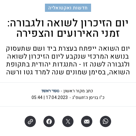
חדשות ואקטואליה
יום הזיכרון לשואה ולגבורה:
זמני האירועים והצפירה
יום השואה ייפתח בעצרת ביד ושם שתעסוק
בנושא המרכזי שנקבע ליום הזיכרון לשואה
ולגבורה לשנה זו - התנגדות יהודית בתקופת
השואה, בסימן שמונים שנה למרד גטו ורשה
כתב מקור ראשון
כ"ו בניסן ה׳תשפ"ג
17.04.2023 | 05:44