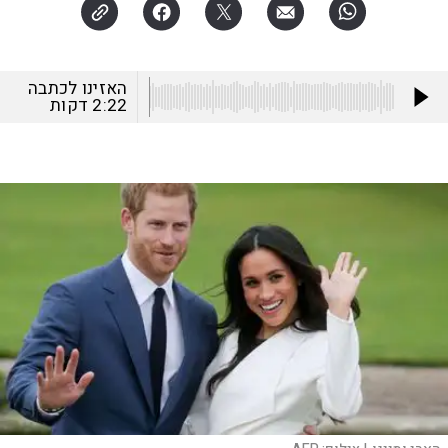
האזינו לכתבה
2:22
דקות