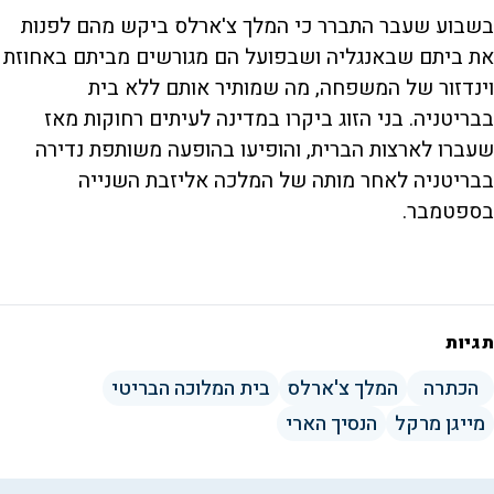
בשבוע שעבר התברר כי המלך צ'ארלס ביקש מהם לפנות
את ביתם שבאנגליה ושבפועל הם מגורשים מביתם באחוזת
וינדזור של המשפחה, מה שמותיר אותם ללא בית
בבריטניה. בני הזוג ביקרו במדינה לעיתים רחוקות מאז
שעברו לארצות הברית, והופיעו בהופעה משותפת נדירה
בבריטניה לאחר מותה של המלכה אליזבת השנייה
בספטמבר.
תגיות
הכתרה
המלך צ'ארלס
בית המלוכה הבריטי
מייגן מרקל
הנסיך הארי