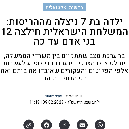
חדשות ואקטואליה
ילדה בת 7 ניצלה מההריסות:
המשלחת הישראלית חילצה 12
בני אדם עד כה
בהערכת מצב שתתקיים בין משרדי הממשלה,
יוחלט אילו מצרכים יועברו כדי לסייע לעשרות
אלפי הפליטים והעקורים שאיבדו את ביתם ואת
בני משפחותיהם
נועם אמיר
י"ח בשבט ה׳תשפ"ג
09.02.2023 | 11:18