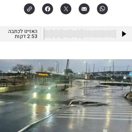
האזינו לכתבה
2:53
דקות