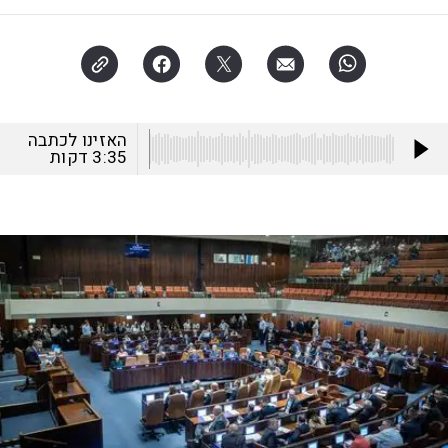
האזינו לכתבה
3:35
דקות