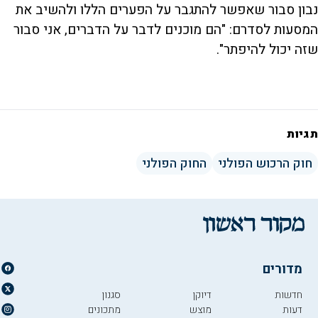
נבון סבור שאפשר להתגבר על הפערים הללו ולהשיב את
המסעות לסדרם: "הם מוכנים לדבר על הדברים, אני סבור
שזה יכול להיפתר".
תגיות
חוק הרכוש הפולני
החוק הפולני
מדורים
חדשות
דיוקן
סגנון
דעות
מוצש
מתכונים