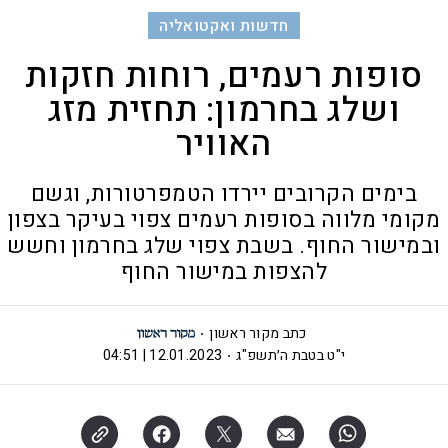
חדשות ואקטואליה
סופות רעמים, רוחות חזקות
ושלג בחרמון: תחזית מזג
האוויר
בימים הקרובים יירדו הטמפרטורות, וגשם
מקומי מלווה בסופות רעמים צפוי בעיקר בצפון
ובמישור החוף. בשבת צפוי שלג בחרמון וחשש
להצפות במישור החוף
כתב מקור ראשון
י"ט בטבת ה׳תשפ"ג
12.01.2023 | 04:51