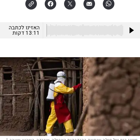
האזינו לכתבה
13:11
דקות