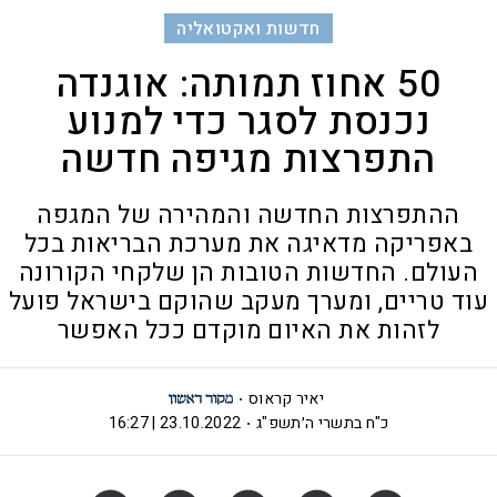
חדשות ואקטואליה
50 אחוז תמותה: אוגנדה
נכנסת לסגר כדי למנוע
התפרצות מגיפה חדשה
ההתפרצות החדשה והמהירה של המגפה
באפריקה מדאיגה את מערכת הבריאות בכל
העולם. החדשות הטובות הן שלקחי הקורונה
עוד טריים, ומערך מעקב שהוקם בישראל פועל
לזהות את האיום מוקדם ככל האפשר
יאיר קראוס
כ"ח בתשרי ה׳תשפ"ג
23.10.2022 | 16:27