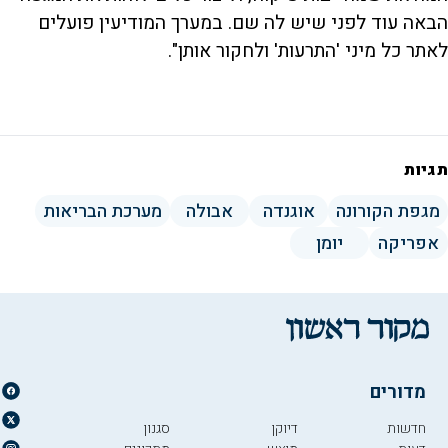
הבאה עוד לפני שיש לה שם. במערך המודיעין פועלים
לאתר כל מיני 'התרעות' ולחקור אותן".
תגיות
מגפת הקורונה
אוגנדה
אבולה
מערכת הבריאות
אפריקה
יומן
מדורים
חדשות
דיוקן
סגנון