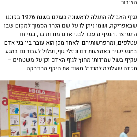
הציבור.
נגיף האבולה התגלה לראשונה בעולם בשנת 1976 בקונגו
שבאפריקה, ושמו ניתן לו על שם הנהר הסמוך למקום שבו
התפרצה. הנגיף מועבר לבני אדם מחיות בר, במיוחד
עטלפים, ומהפרשותיהם. לאחר מכן הוא עובר בין בני אדם
במגע ישיר באמצעות דם ונוזלי גוף, ועלול לעבור גם במגע
עקיף בשל עמידותו מחוץ לגוף האדם וכן על משטחים –
תכונה שעלולה להגדיל מאוד את היקף ההדבקה.