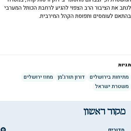
לנתב את הציבור הרב הצפוי להגיע לרחבת הכותל המערבי
בהתאם לעומסים ותפוסת הקהל המירבית.
תגיות
מתיחות בירושלים
דורון תורג'מן
מחוז ירושלים
משטרת ישראל
מדורים