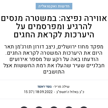
חדשות ואקטואליה
אווירה נפיצה: במשטרה מנסים
להרגיע ומפרסמים על
היערכות לקראת החגים
מפקד מחוז ירושלים, ניצב דורון תורג'מן תאר
היום את היערכות המשטרה לקראת החגים.
הודעתו באה על רקע של מספר אירועים
חבלניים שעיר שהעלו את רמת החששות אצל
התושבים
שילה פריד
כ"ב באלול ה׳תשפ"ב
18.09.2022 | 15:37