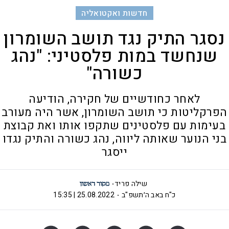
חדשות ואקטואליה
נסגר התיק נגד תושב השומרון
שנחשד במות פלסטיני: "נהג
כשורה"
לאחר כחודשיים של חקירה, הודיעה
הפרקליטות כי תושב השומרון, אשר היה מעורב
בעימות עם פלסטינים שתקפו אותו ואת קבוצת
בני הנוער שאותה ליווה, נהג כשורה והתיק נגדו
ייסגר
שילה פריד
כ"ח באב ה׳תשפ"ב
25.08.2022 | 15:35