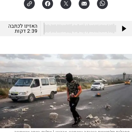
האזינו לכתבה
2:39
דקות