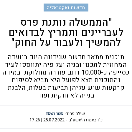
חדשות ואקטואליה
"הממשלה נותנת פרס
לעבריינים ותמריץ לבדואים
להמשיך ולעבור על החוק"
תוכנית מתאר חדשה שנידונה היום בוועדה
המחוזית לתכנון ובניה ועל פיה יתווספו לעיר
כסייפה כ-10,000 דונם עוררה מחלוקת. במידה
והתוכנית תצא לפועל היא תביא לסיפוח
קרקעות שיש עליהן תביעות בעלות, הלבנת
בנייה לא חוקית ועוד
שילה פריד
כ"ו בתמוז ה׳תשפ"ב
25.07.2022 | 17:26