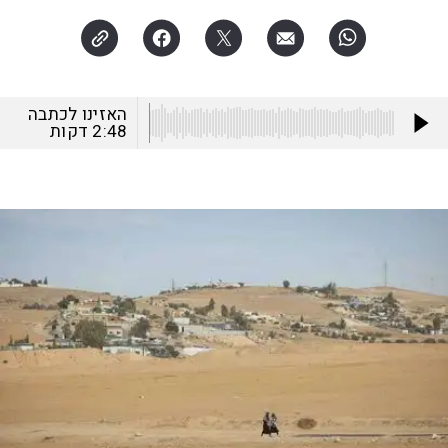
האזינו לכתבה
2:48
דקות