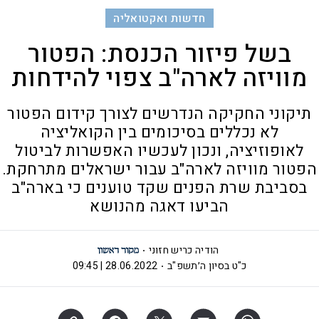
חדשות ואקטואליה
בשל פיזור הכנסת: הפטור
מוויזה לארה"ב צפוי להידחות
תיקוני החקיקה הנדרשים לצורך קידום הפטור
לא נכללים בסיכומים בין הקואליציה
לאופוזיציה, ונכון לעכשיו האפשרות לביטול
הפטור מוויזה לארה"ב עבור ישראלים מתרחקת.
בסביבת שרת הפנים שקד טוענים כי בארה"ב
הביעו דאגה מהנושא
הודיה כריש חזוני
כ"ט בסיון ה׳תשפ"ב
28.06.2022 | 09:45