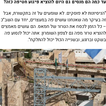
עד כמה הם מנסים גם היום להוציא פיגוע חטיפה כזה?
"הניסיונות לא פוסקים. לא שומעים על זה בתקשורת, אבל
זה בעיקר מה שאנחנו עושים פה במעצרים, יחד עם השב"כ
– כל הזמן לכסח את הטרור של חמאס. הם עושים מאמצים
להוציא טרור מפה גם לצפון השומרון. אתה יכול לנסוע פה
בשקט וברוגע, ובשנייה הכול יכול להתלקח".