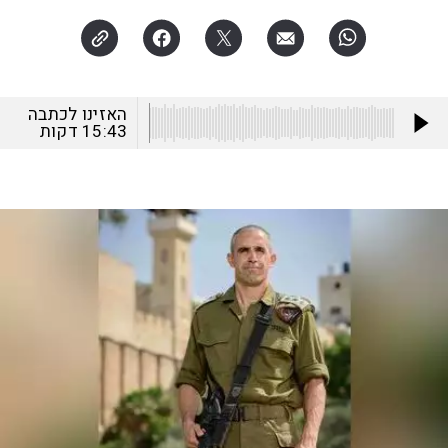
האזינו לכתבה
15:43
דקות