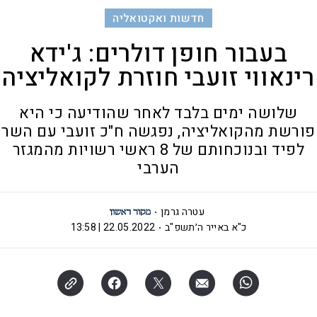
חדשות ואקטואליה
בעבור חופן דולרים: ג'ידא
רינאווי זועבי חוזרת לקואליציה
שלושה ימים בלבד לאחר שהודיעה כי היא
פורשת מהקואליציה, נפגשה ח"כ זועבי עם השר
לפיד ובנוכחותם של 8 ראשי רשויות מהמגזר
הערבי
עטרה גרמן
כ"א באייר ה׳תשפ"ב
22.05.2022 | 13:58