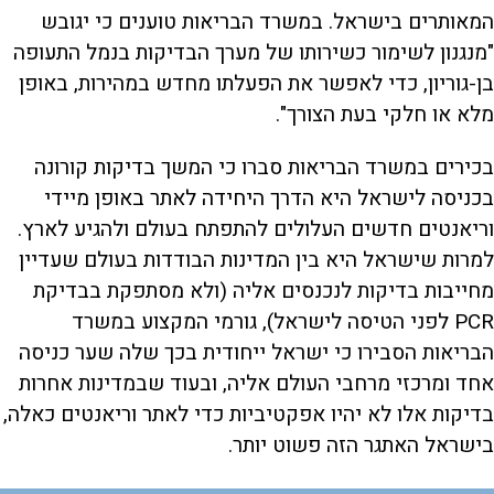
המאותרים בישראל. במשרד הבריאות טוענים כי יגובש
"מנגנון לשימור כשירותו של מערך הבדיקות בנמל התעופה
בן-גוריון, כדי לאפשר את הפעלתו מחדש במהירות, באופן
מלא או חלקי בעת הצורך".
בכירים במשרד הבריאות סברו כי המשך בדיקות קורונה
בכניסה לישראל היא הדרך היחידה לאתר באופן מיידי
וריאנטים חדשים העלולים להתפתח בעולם ולהגיע לארץ.
למרות שישראל היא בין המדינות הבודדות בעולם שעדיין
מחייבות בדיקות לנכנסים אליה (ולא מסתפקת בבדיקת
PCR לפני הטיסה לישראל), גורמי המקצוע במשרד
הבריאות הסבירו כי ישראל ייחודית בכך שלה שער כניסה
אחד ומרכזי מרחבי העולם אליה, ובעוד שבמדינות אחרות
בדיקות אלו לא יהיו אפקטיביות כדי לאתר וריאנטים כאלה,
בישראל האתגר הזה פשוט יותר.