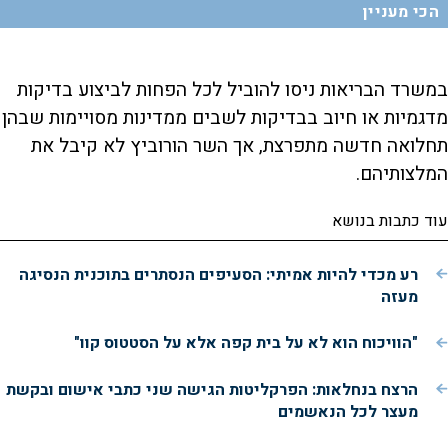
הכי מעניין
במשרד הבריאות ניסו להוביל לכל הפחות לביצוע בדיקות
מדגמיות או חיוב בבדיקות לשבים ממדינות מסויימות שבהן
תחלואה חדשה מתפרצת, אך השר הורוביץ לא קיבל את
המלצותיהם.
עוד כתבות בנושא
רע מכדי להיות אמיתי: הסעיפים הנסתרים בתוכנית הנסיגה
מעזה
"הוויכוח הוא לא על בית קפה אלא על הסטטוס קוו"
הרצח בנחלאות: הפרקליטות הגישה שני כתבי אישום ובקשת
מעצר לכל הנאשמים