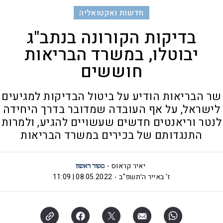
חדשות ואקטואליה
בדיקות הקורונה בנתב"ג
יבוטלו, במשרד הבריאות
חוששים
שר הבריאות הודיע על ביטול הבדיקות למגיעים
לישראל, על אף העובדה שמדובר בדרך היחידה
לנטר וריאנטים חדשים שעשויים להגיע, ולמרות
התנגדותם של בכירים במשרד הבריאות
יאיר קראוס
ז' באייר ה׳תשפ"ב
08.05.2022 | 11:09