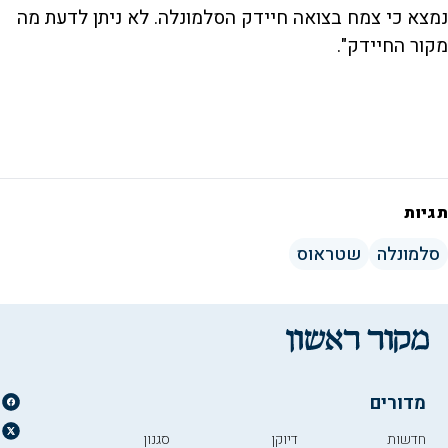
נמצא כי צמח בצואה חיידק הסלמונלה. לא ניתן לדעת מה
מקור החיידק".
תגיות
סלמונלה
שטראוס
מדורים
חדשות
דיוקן
סגנון