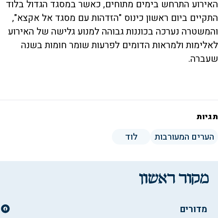
האירוע התרחש בימים מתוחים, כאשר במסגד הגדול בלוד
התקיים ביום ראשון כינוס "הזדהות עם מסגד אל אקצא",
והמשטרה נערכה בכוננות גבוהה למנוע גלישה של האירוע
לאלימות ולמראות הדומים לפרעות שומר חומות בשנה
שעברה.
תגיות
הערים המעורבות
לוד
מדורים