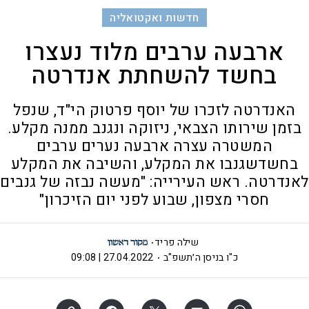
חדשות ואקטואליה
ארבעה ערבים מלוד נעצרו
בחשד להשחתת אנדרטה
האנדרטה לזכרו של יוסף פרטוק הי"ד, שנפל
בזמן שירותו הצבאי, ניזוקה ונגנב ממנה מקלע.
המשטרה עצרה ארבעה נערים ערבים
בחשדשגנבו את המקלע, והשיבה את המקלע
לאנדרטה. ראש העירייה: "מעשה נבזה של גנבים
חסרי מצפון, שבוע לפני יום הזיכרון"
שילה פריד
כ"ו בניסן ה׳תשפ"ב
27.04.2022 | 09:08