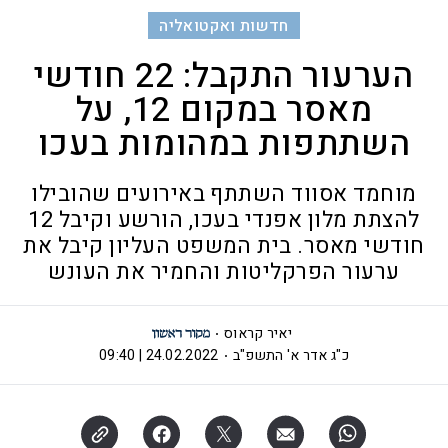
חדשות ואקטואליה
הערעור התקבל: 22 חודשי
מאסר במקום 12, על
השתתפות במהומות בעכו
מוחמד אסווד השתתף באירועים שהובילו
להצתת מלון אפנדי בעכו, הורשע וקיבל 12
חודשי מאסר. בית המשפט העליון קיבל את
ערעור הפרקליטות והחמיר את העונש
יאיר קראוס
כ"ג אדר א' התשפ"ב
24.02.2022 | 09:40