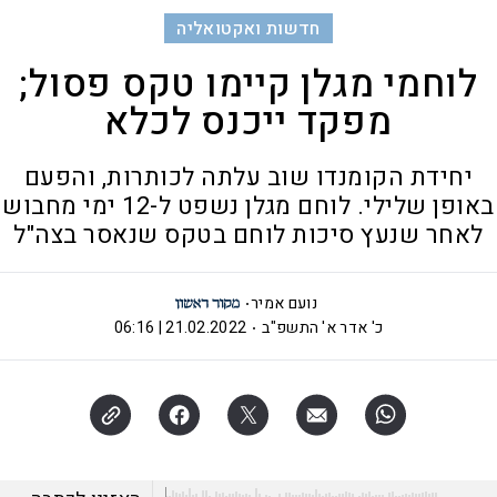
חדשות ואקטואליה
לוחמי מגלן קיימו טקס פסול;
מפקד ייכנס לכלא
יחידת הקומנדו שוב עלתה לכותרות, והפעם
באופן שלילי. לוחם מגלן נשפט ל-12 ימי מחבוש
לאחר שנעץ סיכות לוחם בטקס שנאסר בצה"ל
נועם אמיר
כ' אדר א' התשפ"ב
21.02.2022 | 06:16