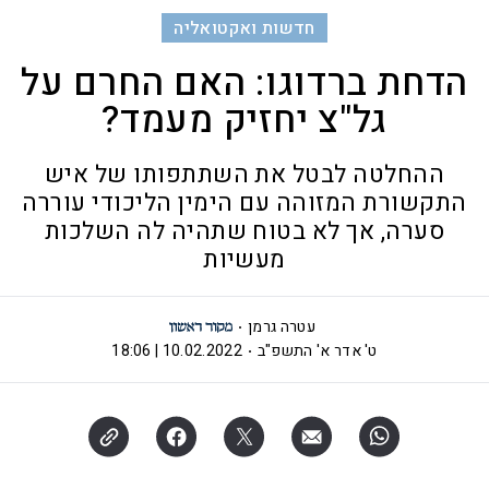
חדשות ואקטואליה
הדחת ברדוגו: האם החרם על
גל"צ יחזיק מעמד?
ההחלטה לבטל את השתתפותו של איש
התקשורת המזוהה עם הימין הליכודי עוררה
סערה, אך לא בטוח שתהיה לה השלכות
מעשיות
עטרה גרמן
ט' אדר א' התשפ"ב
10.02.2022 | 18:06