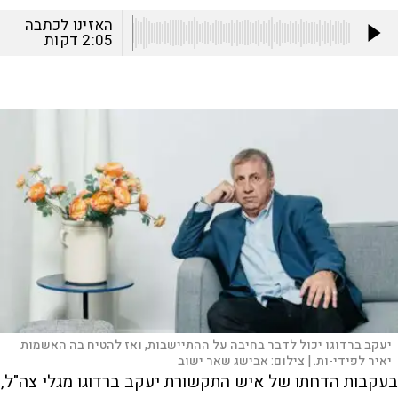
האזינו לכתבה
2:05
דקות
יעקב ברדוגו יכול לדבר בחיבה על ההתיישבות, ואז להטיח בה האשמות
יאיר לפידי-ות. |
צילום:
אבישג שאר ישוב
בעקבות הדחתו של איש התקשורת יעקב ברדוגו מגלי צה"ל,