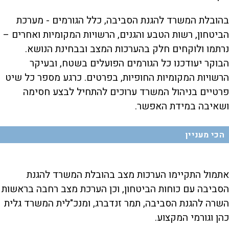
בהובלת המשרד להגנת הסביבה, כלל הגורמים - מערכת
הביטחון, רשות הטבע והגנים, הרשויות המקומיות ואחרים –
נרתמו ולוקחים חלק בהערכות המצב ובבחינת הנושא.
הבוקר יעודכנו כל הגורמים הפועלים בשטח, ובעיקר
הרשויות המקומיות החופיות, בפרטים. כרגע מספר כל שיט
פרטיים בניהול המשרד ערוכים להתחיל לבצע חסימה
ושאיבה במידת האפשר.
הכי מעניין
אתמול התקיימו הערכות מצב בהובלת המשרד להגנת
הסביבה עם כוחות הביטחון, וכן הערכת מצב רחבה בראשות
השרה להגנת הסביבה, תמר זנדברג, ומנכ"לית המשרד גלית
כהן וגורמי המקצוע.