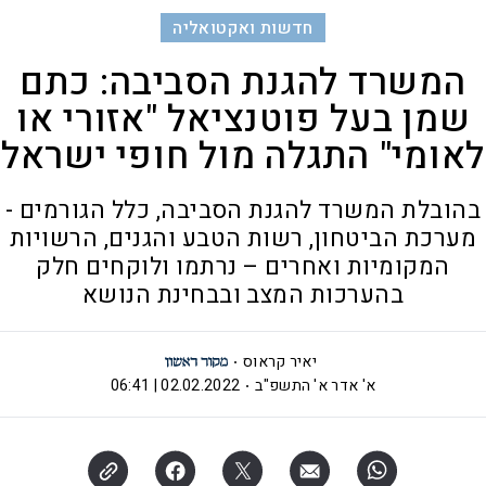
חדשות ואקטואליה
המשרד להגנת הסביבה: כתם
שמן בעל פוטנציאל "אזורי או
לאומי" התגלה מול חופי ישראל
בהובלת המשרד להגנת הסביבה, כלל הגורמים -
מערכת הביטחון, רשות הטבע והגנים, הרשויות
המקומיות ואחרים – נרתמו ולוקחים חלק
בהערכות המצב ובבחינת הנושא
יאיר קראוס
א' אדר א' התשפ"ב
02.02.2022 | 06:41