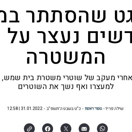
שים נעצר על י
המשטרה
אחרי מעקב של שוטרי משטרת בית שמש, 
למעצרו ואף נשך את השוטרים
שילה פריד
כ"ט בשבט ה׳תשפ"ב
31.01.2022 | 12:58