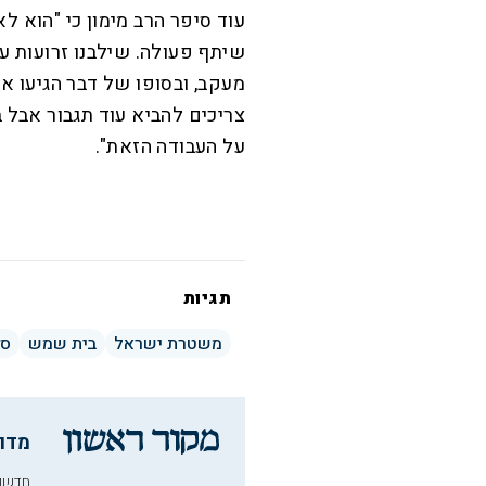
עוד סיפר הרב מימון כי "הוא לא
שיתף פעולה. שילבנו זרועות ע
מעקב, ובסופו של דבר הגיעו א
צריכים להביא עוד תגבור אבל 
על העבודה הזאת".
תגיות
משטרת ישראל
בית שמש
סר
מדו
חדשו