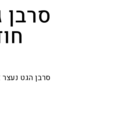
חוד
סרבן הגט נעצר 