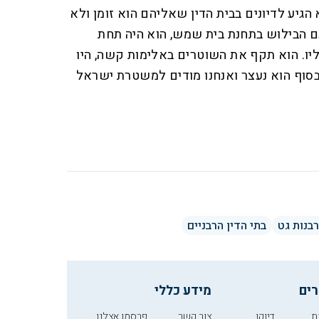
 הגיע לדיונים בבית הדין שאליהם הוא זומן ולא
ם הבילוש בתחנת בית שמש, הוא היה תחת
ליו. הוא תקף את השוטרים באלימות קשה, היו
בסוף הוא נעצר ואנחנו מודים למשטרת ישראל
בנות גט
בתי הדין הרבניים
רים
מידע כללי
ת
דיוקן
צור קשר
פרסמו אצלנו