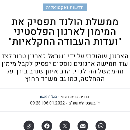
חדשות ואקטואליה
ממשלת הולנד תפסיק את
המימון לארגון הפלסטיני
"ועדות העבודה החקלאיות"
הארגון, שהוכרז על ידי ישראל כארגון טרור לצד
עוד חמישה ארגונים נוספים יפסיק לקבל מימון
מהממשל ההולנדי. הרב איתן שנרב בירך על
ההחלטה, כמו גם משרד החוץ
הודיה כריש חזוני
ד' בשבט ה׳תשפ"ב
06.01.2022 | 09:28