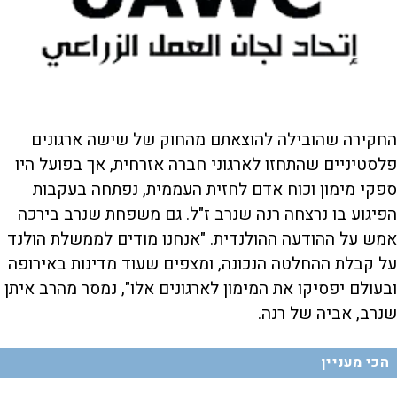
החקירה שהובילה להוצאתם מהחוק של שישה ארגונים
פלסטיניים שהתחזו לארגוני חברה אזרחית, אך בפועל היו
ספקי מימון וכוח אדם לחזית העממית, נפתחה בעקבות
הפיגוע בו נרצחה רנה שנרב ז"ל. גם משפחת שנרב בירכה
אמש על ההודעה ההולנדית. "אנחנו מודים לממשלת הולנד
על קבלת ההחלטה הנכונה, ומצפים שעוד מדינות באירופה
ובעולם יפסיקו את המימון לארגונים אלו", נמסר מהרב איתן
שנרב, אביה של רנה.
הכי מעניין