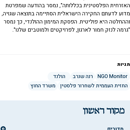
האזרחית הפלסטינית בכללותה", נמסר בהודעה שמפרטת
מדוע לדעתם החקירה הישראלית הסתיימה בתוצאה שגויה,
וההחלטה היא פוליטית. הפסקת המימון ההולנדי, כך נמסר
"גרמה לנזק חמור לארגון, לפרויקטים ולמוטבים שלנו".
תגיות
NGO Monitor
רנה שנרב
הולנד
החזית העממית לשחרור פלסטין
משרד החוץ
מדורים