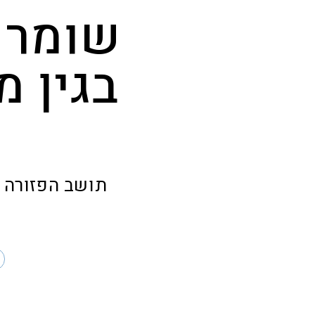
שומר 
בגין 
תושב הפזורה 