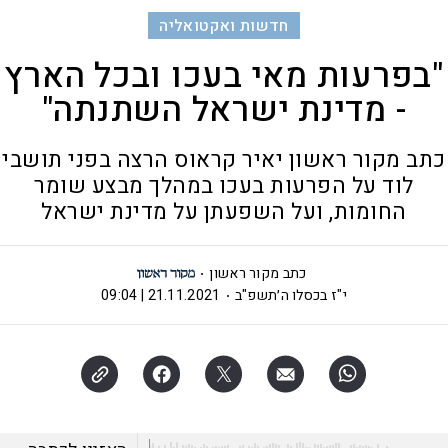
חדשות ואקטואליה
"בפרעות מאי בעכו ובכל הארץ
- מדינת ישראל השתנתה"
כתב מקור ראשון יאיר קראוס הרצה בפני תושבי
לוד על הפרעות בעכו במהלך מבצע שומר
החומות, ועל השפעתן על מדינת ישראל
כתב מקור ראשון
י"ז בכסלו ה׳תשפ"ב
21.11.2021 | 09:04