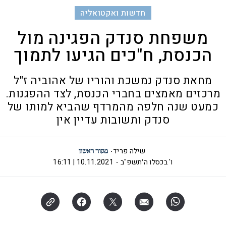
חדשות ואקטואליה
משפחת סנדק הפגינה מול
הכנסת, ח"כים הגיעו לתמוך
מחאת סנדק נמשכת והוריו של אהוביה ז"ל
מרכזים מאמצים בחברי הכנסת, לצד ההפגנות.
כמעט שנה חלפה מהמרדף שהביא למותו של
סנדק ותשובות עדיין אין
שילה פריד
ו' בכסלו ה׳תשפ"ב
10.11.2021 | 16:11