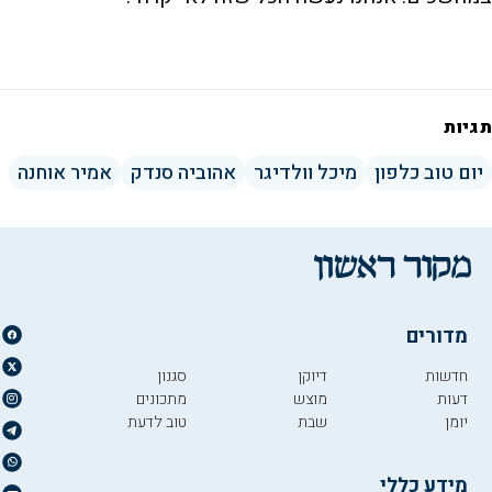
תגיות
יום טוב כלפון
מיכל וולדיגר
אהוביה סנדק
אמיר אוחנה
מדורים
חדשות
דיוקן
סגנון
דעות
מוצש
מתכונים
יומן
שבת
טוב לדעת
מידע כללי