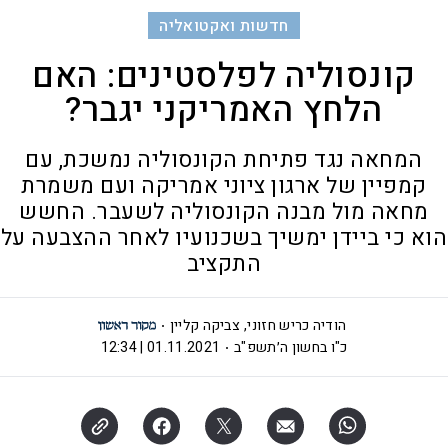
חדשות ואקטואליה
קונסוליה לפלסטינים: האם
הלחץ האמריקני יגבר?
המחאה נגד פתיחת הקונסוליה נמשכת, עם
קמפיין של ארגון ציוני אמריקה ועם משמרת
מחאה מול מבנה הקונסוליה לשעבר. החשש
הוא כי ביידן ימשיך בשכנועיו לאחר ההצבעה על
התקציב
הודיה כריש חזוני
,
צביקה קליין
כ"ו בחשון ה׳תשפ"ב
01.11.2021 | 12:34