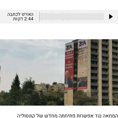
האזינו לכתבה
2:44
דקות
המחאה נגד אפשרות פתיחתה מחדש של קונסוליה