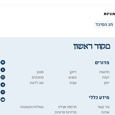
תגיות
חג הסיגד
מדורים
חדשות
דיוקן
סגנון
דעות
מוצש
מתכונים
יומן
שבת
טוב לדעת
מידע כללי
צור קשר
פרסמו אצלנו
שאלות ותשובות
אודות
מדיניות פרטיות