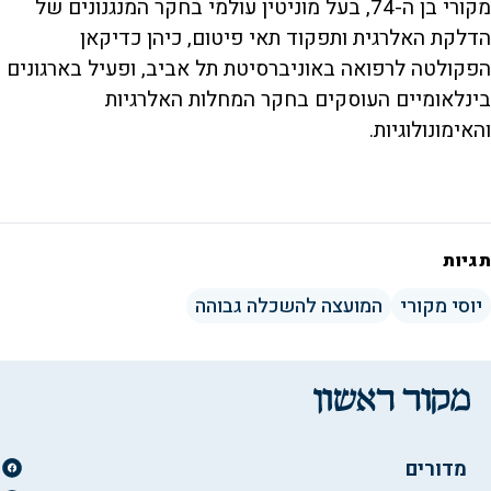
מקורי בן ה-74, בעל מוניטין עולמי בחקר המנגנונים של
הדלקת האלרגית ותפקוד תאי פיטום, כיהן כדיקאן
הפקולטה לרפואה באוניברסיטת תל אביב, ופעיל בארגונים
בינלאומיים העוסקים בחקר המחלות האלרגיות
והאימונולוגיות.
תגיות
יוסי מקורי
המועצה להשכלה גבוהה
מדורים